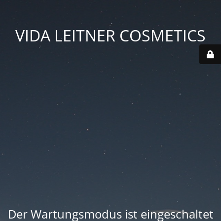
VIDA LEITNER COSMETICS
Der Wartungsmodus ist eingeschaltet